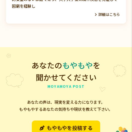
困窮を経験し
詳細はこちら
あなたの
もやもや
を
聞かせてください
MOYAMOYA POST
あなたの声は、現実を変える力になります。
もやもやするあなたの気持ちや現状を教えて下さい。
もやもやを投稿する