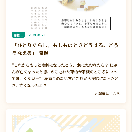
開催日
2024.03.21
「ひとりぐらし。もしものときどうする、どう
そなえる」 開催
“これからもっと高齢になったとき、 急にたおれたら？ じぶ
んが亡くなったとき、のこされた荷物が家族のところにいっ
てほしくない―” 身寄りのない方がこれから高齢になったと
き、亡くなったとき
詳細はこちら