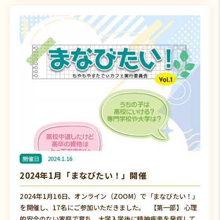
開催日
2024.1.16
2024年1月「まなびたい！」開催
2024年1月16日、オンライン（ZOOM）で「まなびたい！」
を開催し、17名にご参加いただきました。 【第一部】 心理
的安全のない家庭で育ち、大学入学後に精神疾患を発症して