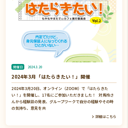
開催日
2024.3.20
2024年3月「はたらきたい！」開催
2024年3月20日、オンライン（ZOOM）で「はたらきた
い！」を開催し、17名にご参加いただきました！ 対馬怜さ
んから経験談の発表、グループワークで自分の経験やその時
の気持ち、意見を共
詳細はこちら