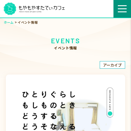
>
ホーム
イベント情報
EVENTS
イベント情報