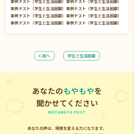
事例テスト（学生と生活困窮）事例テスト（学生と生活困窮）
事例テスト（学生と生活困窮）事例テスト（学生と生活困窮）
事例テスト（学生と生活困窮）事例テスト（学生と生活困窮）
事例テスト（学生と生活困窮）事例テスト（学生と生活困窮）
前へ
学生と生活困窮
あなたの
もやもや
を
聞かせてください
MOYAMOYA POST
あなたの声は、現実を変える力になります。