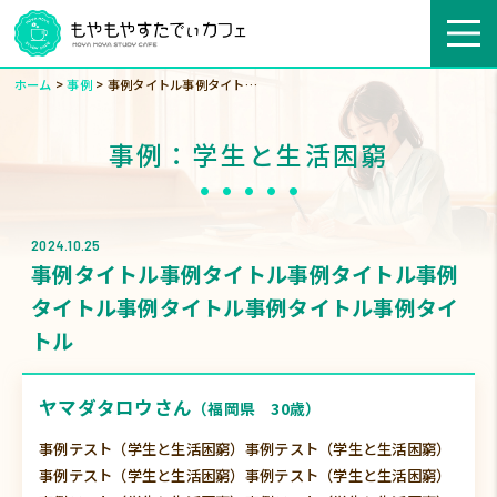
>
>
ホーム
事例
事例タイトル事例タイトル事例タイトル事例タイトル事例タイトル事例タイトル事例タイトル
事例：学生と生活困窮
2024.10.25
事例タイトル事例タイトル事例タイトル事例
タイトル事例タイトル事例タイトル事例タイ
トル
ヤマダタロウさん
（福岡県 30歳）
事例テスト（学生と生活困窮）事例テスト（学生と生活困窮）
事例テスト（学生と生活困窮）事例テスト（学生と生活困窮）