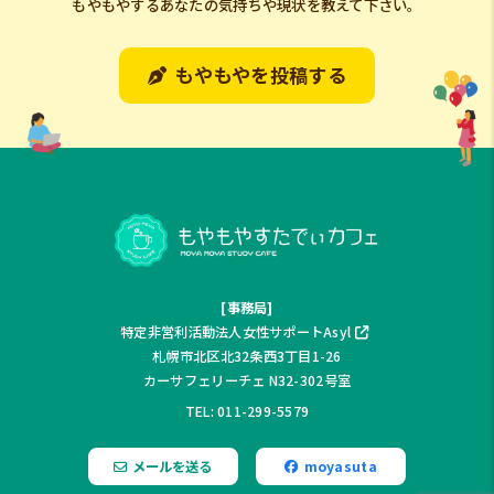
もやもやするあなたの気持ちや現状を教えて下さい。
もやもやを投稿する
[事務局]
特定非営利活動法人女性サポートAsyl
札幌市北区北32条西3丁目1-26
カーサフェリーチェ N32-302号室
TEL: 011-299-5579
メールを送る
moyasuta